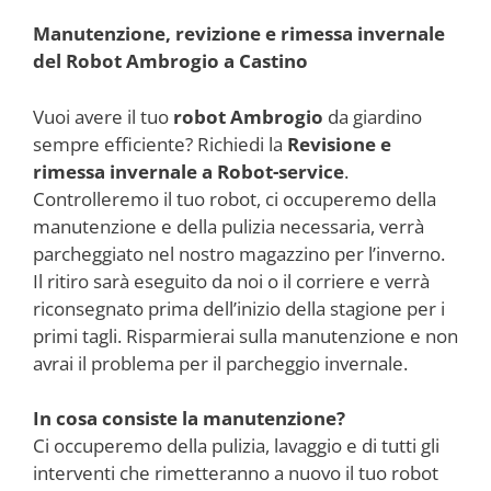
Manutenzione, revizione e rimessa invernale
del Robot Ambrogio a Castino
Vuoi avere il tuo
robot Ambrogio
da giardino
sempre efficiente? Richiedi la
Revisione e
rimessa invernale a Robot-service
.
Controlleremo il tuo robot, ci occuperemo della
manutenzione e della pulizia necessaria, verrà
parcheggiato nel nostro magazzino per l’inverno.
Il ritiro sarà eseguito da noi o il corriere e verrà
riconsegnato prima dell’inizio della stagione per i
primi tagli. Risparmierai sulla manutenzione e non
avrai il problema per il parcheggio invernale.
In cosa consiste la manutenzione?
Ci occuperemo della pulizia, lavaggio e di tutti gli
interventi che rimetteranno a nuovo il tuo robot