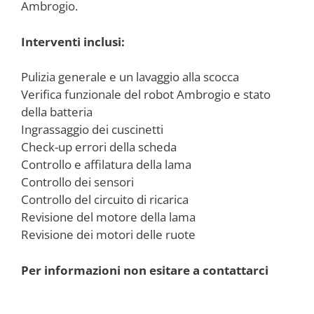
Ambrogio.
Interventi inclusi:
Pulizia generale e un lavaggio alla scocca
Verifica funzionale del robot Ambrogio e stato
della batteria
Ingrassaggio dei cuscinetti
Check-up errori della scheda
Controllo e affilatura della lama
Controllo dei sensori
Controllo del circuito di ricarica
Revisione del motore della lama
Revisione dei motori delle ruote
Per informazioni non esitare a contattarci