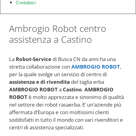
Contattaci
Ambrogio Robot centro
assistenza a Castino
La
Robot-Service
di Busca CN da anni ha una
stretta collaborazione con
AMBROGIO ROBOT
,
per la quale svolge un servizio di centro di
assistenza e di rivendita
del taglia erba
AMBROGIO ROBOT
a
Castino
.
AMBROGIO
ROBOT
è molto apprezzata e sinonimo di qualità
nel settore dei robot rasaerba. E’ un’aziende più
affermata d’Europa e con moltissimi clienti
soddisfatti in tutto il mondo con vari rivenditori e
centri di assistenza specializzati.