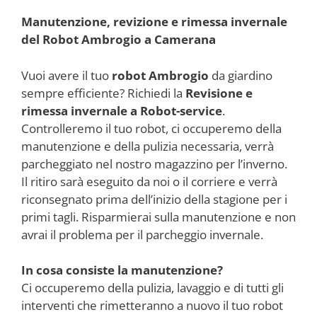
Manutenzione, revizione e rimessa invernale
del Robot Ambrogio a Camerana
Vuoi avere il tuo
robot Ambrogio
da giardino
sempre efficiente? Richiedi la
Revisione e
rimessa invernale a Robot-service
.
Controlleremo il tuo robot, ci occuperemo della
manutenzione e della pulizia necessaria, verrà
parcheggiato nel nostro magazzino per l’inverno.
Il ritiro sarà eseguito da noi o il corriere e verrà
riconsegnato prima dell’inizio della stagione per i
primi tagli. Risparmierai sulla manutenzione e non
avrai il problema per il parcheggio invernale.
In cosa consiste la manutenzione?
Ci occuperemo della pulizia, lavaggio e di tutti gli
interventi che rimetteranno a nuovo il tuo robot