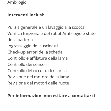
Ambrogio.
Interventi inclusi:
Pulizia generale e un lavaggio alla scocca
Verifica funzionale del robot Ambrogio e stato
della batteria
Ingrassaggio dei cuscinetti
Check-up errori della scheda
Controllo e affilatura della lama
Controllo dei sensori
Controllo del circuito di ricarica
Revisione del motore della lama
Revisione dei motori delle ruote
Per informazioni non esitare a contattarci