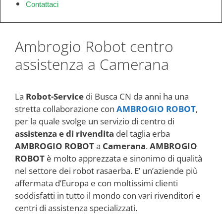
Contattaci
Ambrogio Robot centro
assistenza a Camerana
La
Robot-Service
di Busca CN da anni ha una
stretta collaborazione con
AMBROGIO ROBOT
,
per la quale svolge un servizio di centro di
assistenza e di rivendita
del taglia erba
AMBROGIO ROBOT
a
Camerana
.
AMBROGIO
ROBOT
è molto apprezzata e sinonimo di qualità
nel settore dei robot rasaerba. E’ un’aziende più
affermata d’Europa e con moltissimi clienti
soddisfatti in tutto il mondo con vari rivenditori e
centri di assistenza specializzati.