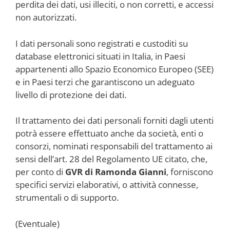
perdita dei dati, usi illeciti, o non corretti, e accessi
non autorizzati.
I dati personali sono registrati e custoditi su
database elettronici situati in Italia, in Paesi
appartenenti allo Spazio Economico Europeo (SEE)
e in Paesi terzi che garantiscono un adeguato
livello di protezione dei dati.
Il trattamento dei dati personali forniti dagli utenti
potrà essere effettuato anche da società, enti o
consorzi, nominati responsabili del trattamento ai
sensi dell’art. 28 del Regolamento UE citato, che,
per conto di
GVR di Ramonda Gianni
, forniscono
specifici servizi elaborativi, o attività connesse,
strumentali o di supporto.
(Eventuale)