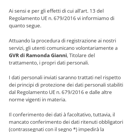
Ai sensi e per gli effetti di cui all’art. 13 del
Regolamento UE n. 679/2016 vi informiamo di
quanto segue.
Attuando la procedura di registrazione ai nostri
servizi, gli utenti comunicano volontariamente a
GVR di Ramonda Gianni
, Titolare del
trattamento, i propri dati personali.
I dati personali inviati saranno trattati nel rispetto
dei principi di protezione dei dati personali stabiliti
dal Regolamento UE n. 679/2016 e dalle altre
norme vigenti in materia.
Il conferimento dei dati à facoltativo, tuttavia, il
mancato conferimento dei dati ritenuti obbligatori
(contrassegnati con il segno *) impedirà la