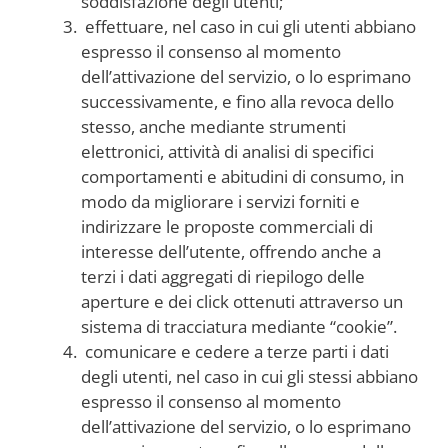
soddisfazione degli utenti;
effettuare, nel caso in cui gli utenti abbiano
espresso il consenso al momento
dell’attivazione del servizio, o lo esprimano
successivamente, e fino alla revoca dello
stesso, anche mediante strumenti
elettronici, attività di analisi di specifici
comportamenti e abitudini di consumo, in
modo da migliorare i servizi forniti e
indirizzare le proposte commerciali di
interesse dell’utente, offrendo anche a
terzi i dati aggregati di riepilogo delle
aperture e dei click ottenuti attraverso un
sistema di tracciatura mediante “cookie”.
comunicare e cedere a terze parti i dati
degli utenti, nel caso in cui gli stessi abbiano
espresso il consenso al momento
dell’attivazione del servizio, o lo esprimano