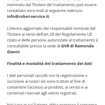
nominato dal Titolare del trattamento può essere
contattato via e-mail al seguente indirizzo:
info@robot-service.it
.
L’elenco aggiornato dei responsabili nominati dal
Titolare ai sensi dell’art.28 del Regolamento UE
citato e delle persone autorizzate al trattamento à
consultabile presso la sede di
GVR di Ramonda
Gianni
Finalità e modalità del trattamento dei dati
I dati personali raccolti con la registrazione o
iscrizione ai nostri siti sono trattati al fine di
consentire l’accesso ai prodotti, ai servizi e ai
contenuti riservati agli utenti registrati.
Nel caso in cui l’utente abbia espresso il consenso