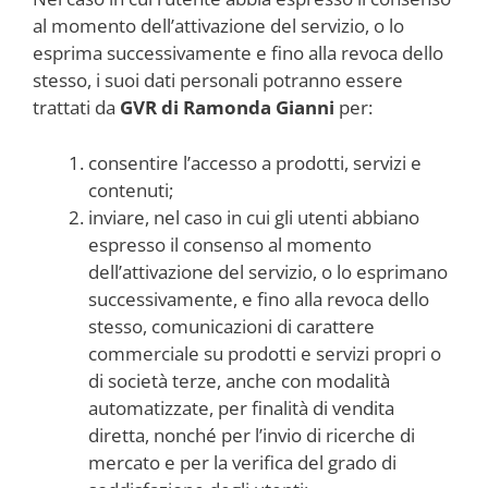
al momento dell’attivazione del servizio, o lo
esprima successivamente e fino alla revoca dello
stesso, i suoi dati personali potranno essere
trattati da
GVR di Ramonda Gianni
per:
consentire l’accesso a prodotti, servizi e
contenuti;
inviare, nel caso in cui gli utenti abbiano
espresso il consenso al momento
dell’attivazione del servizio, o lo esprimano
successivamente, e fino alla revoca dello
stesso, comunicazioni di carattere
commerciale su prodotti e servizi propri o
di società terze, anche con modalità
automatizzate, per finalità di vendita
diretta, nonché per l’invio di ricerche di
mercato e per la verifica del grado di