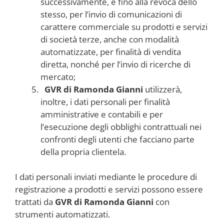
successivamente, e fino alla revoca dello
stesso, per l’invio di comunicazioni di
carattere commerciale su prodotti e servizi
di società terze, anche con modalità
automatizzate, per finalità di vendita
diretta, nonché per l’invio di ricerche di
mercato;
GVR di Ramonda Gianni
utilizzerà,
inoltre, i dati personali per finalità
amministrative e contabili e per
l’esecuzione degli obblighi contrattuali nei
confronti degli utenti che facciano parte
della propria clientela.
I dati personali inviati mediante le procedure di
registrazione a prodotti e servizi possono essere
trattati da
GVR di Ramonda Gianni
con
strumenti automatizzati.