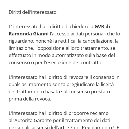
Diritti dell’interessato
L’ interessato ha il diritto di chiedere a
GVR di
Ramonda Gianni
l’accesso ai dati personali che lo
riguardano, nonché la rettifica, la cancellazione, la
limitazione, l’opposizione al loro trattamento, se
effettuato in modo automatizzato sulla base del
consenso o per l’esecuzione del contratto.
L’interessato ha il diritto di revocare il consenso in
qualsiasi momento senza pregiudicare la liceità
del trattamento basata sul consenso prestato
prima della revoca.
L’interessato ha il diritto di proporre reclamo
all’Autorità Garante per il trattamento dei dati
personali, ai sensi dell’art. 77 del Regolamento UE