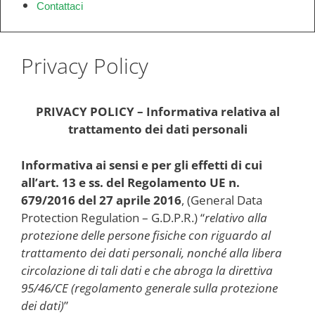
Contattaci
Privacy Policy
PRIVACY POLICY – Informativa relativa al
trattamento dei dati personali
Informativa ai sensi e per gli effetti di cui
all’art. 13 e ss. del Regolamento UE n.
679/2016 del 27 aprile 2016
, (General Data
Protection Regulation – G.D.P.R.) “
relativo alla
protezione delle persone fisiche con riguardo al
trattamento dei dati personali, nonché alla libera
circolazione di tali dati e che abroga la direttiva
95/46/CE (regolamento generale sulla protezione
dei dati)
”