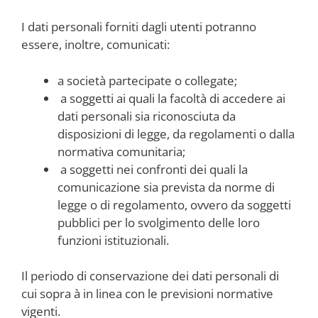
I dati personali forniti dagli utenti potranno
essere, inoltre, comunicati:
a società partecipate o collegate;
a soggetti ai quali la facoltà di accedere ai
dati personali sia riconosciuta da
disposizioni di legge, da regolamenti o dalla
normativa comunitaria;
a soggetti nei confronti dei quali la
comunicazione sia prevista da norme di
legge o di regolamento, ovvero da soggetti
pubblici per lo svolgimento delle loro
funzioni istituzionali.
Il periodo di conservazione dei dati personali di
cui sopra à in linea con le previsioni normative
vigenti.