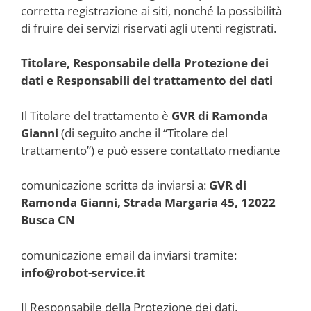
corretta registrazione ai siti, nonché la possibilità
di fruire dei servizi riservati agli utenti registrati.
Titolare, Responsabile della Protezione dei
dati e Responsabili del trattamento dei dati
Il Titolare del trattamento è
GVR di Ramonda
Gianni
(di seguito anche il “Titolare del
trattamento”) e può essere contattato mediante
comunicazione scritta da inviarsi a:
GVR di
Ramonda Gianni, Strada Margaria 45, 12022
Busca CN
comunicazione email da inviarsi tramite:
info@robot-service.it
Il Responsabile della Protezione dei dati,