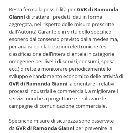
Resta ferma la possibilità per
GVR di Ramonda
Gianni
di trattare i predetti dati in forma
aggregata, nel rispetto delle misure prescritte
dall’Autorità Garante e in virtù dello specifico
esonero dal consenso previsto dalla medesima,
per analisi ed elaborazioni elettroniche (es.:
classificazione dell’intera clientela in categorie
omogenee per livelli di servizi, consumi, spesa,
ecc.) dirette a monitorare periodicamente lo
sviluppo e l’andamento economico delle attività di
GVR di Ramonda Gianni
, a orientare i relativi
processi industriali e commerciali, a migliorare i
servizi, nonché a progettare e realizzare le
campagne di comunicazione commerciale.
Specifiche misure di sicurezza sono osservate
da
GVR di Ramonda Gianni
per prevenire la