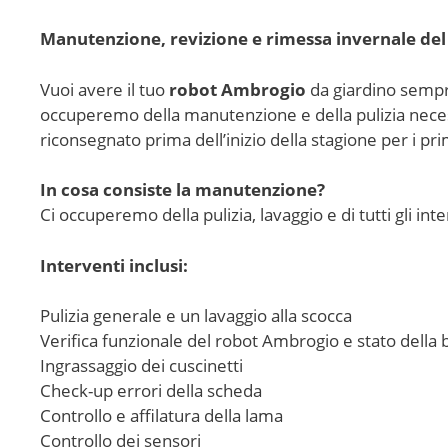
Manutenzione, revizione e rimessa invernale de
Vuoi avere il tuo
robot Ambrogio
da giardino sempre
occuperemo della manutenzione e della pulizia necessa
riconsegnato prima dell’inizio della stagione per i pr
In cosa consiste la manutenzione?
Ci occuperemo della pulizia, lavaggio e di tutti gli i
Interventi inclusi:
Pulizia generale e un lavaggio alla scocca
Verifica funzionale del robot Ambrogio e stato della 
Ingrassaggio dei cuscinetti
Check-up errori della scheda
Controllo e affilatura della lama
Controllo dei sensori