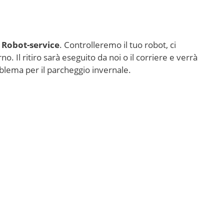
 Robot-service
. Controlleremo il tuo robot, ci
 Il ritiro sarà eseguito da noi o il corriere e verrà
oblema per il parcheggio invernale.