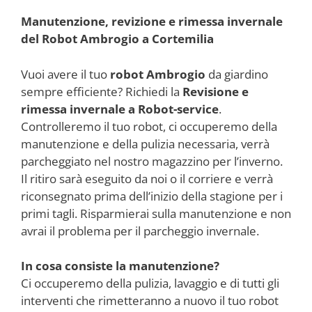
Manutenzione, revizione e rimessa invernale
del Robot Ambrogio a Cortemilia
Vuoi avere il tuo
robot Ambrogio
da giardino
sempre efficiente? Richiedi la
Revisione e
rimessa invernale a Robot-service
.
Controlleremo il tuo robot, ci occuperemo della
manutenzione e della pulizia necessaria, verrà
parcheggiato nel nostro magazzino per l’inverno.
Il ritiro sarà eseguito da noi o il corriere e verrà
riconsegnato prima dell’inizio della stagione per i
primi tagli. Risparmierai sulla manutenzione e non
avrai il problema per il parcheggio invernale.
In cosa consiste la manutenzione?
Ci occuperemo della pulizia, lavaggio e di tutti gli
interventi che rimetteranno a nuovo il tuo robot