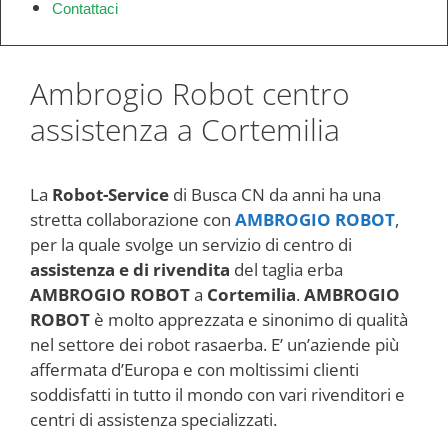
Contattaci
Ambrogio Robot centro
assistenza a Cortemilia
La
Robot-Service
di Busca CN da anni ha una
stretta collaborazione con
AMBROGIO ROBOT
,
per la quale svolge un servizio di centro di
assistenza e di rivendita
del taglia erba
AMBROGIO ROBOT
a
Cortemilia
.
AMBROGIO
ROBOT
è molto apprezzata e sinonimo di qualità
nel settore dei robot rasaerba. E’ un’aziende più
affermata d’Europa e con moltissimi clienti
soddisfatti in tutto il mondo con vari rivenditori e
centri di assistenza specializzati.