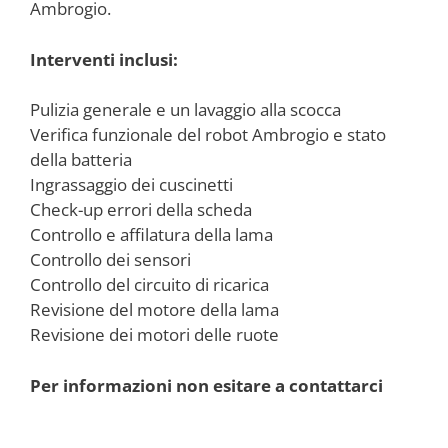
Ambrogio.
Interventi inclusi:
Pulizia generale e un lavaggio alla scocca
Verifica funzionale del robot Ambrogio e stato
della batteria
Ingrassaggio dei cuscinetti
Check-up errori della scheda
Controllo e affilatura della lama
Controllo dei sensori
Controllo del circuito di ricarica
Revisione del motore della lama
Revisione dei motori delle ruote
Per informazioni non esitare a contattarci