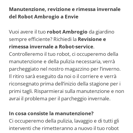
Manutenzione, revizione e rimessa invernale
del Robot Ambrogio a Envie
Vuoi avere il tuo
robot Ambrogio
da giardino
sempre efficiente? Richiedi la
Revisione e
rimessa invernale a Robot-service
.
Controlleremo il tuo robot, ci occuperemo della
manutenzione e della pulizia necessaria, verrà
parcheggiato nel nostro magazzino per l’inverno.
Il ritiro sarà eseguito da noi o il corriere e verrà
riconsegnato prima dell’inizio della stagione per i
primi tagli. Risparmierai sulla manutenzione e non
avrai il problema per il parcheggio invernale.
In cosa consiste la manutenzione?
Ci occuperemo della pulizia, lavaggio e di tutti gli
interventi che rimetteranno a nuovo il tuo robot