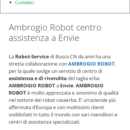
Contattaci
Ambrogio Robot centro
assistenza a Envie
La
Robot-Service
di Busca CN da anni ha una
stretta collaborazione con
AMBROGIO ROBOT
,
per la quale svolge un servizio di centro di
assistenza e di rivendita
del taglia erba
AMBROGIO ROBOT
a
Envie
.
AMBROGIO
ROBOT
è molto apprezzata e sinonimo di qualità
nel settore dei robot rasaerba. E’ un’aziende più
affermata d’Europa e con moltissimi clienti
soddisfatti in tutto il mondo con vari rivenditori e
centri di assistenza specializzati.