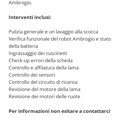
Ambrogio.
Interventi inclusi:
Pulizia generale e un lavaggio alla scocca
Verifica funzionale del robot Ambrogio e stato
della batteria
Ingrassaggio dei cuscinetti
Check-up errori della scheda
Controllo e affilatura della lama
Controllo dei sensori
Controllo del circuito di ricarica
Revisione del motore della lama
Revisione dei motori delle ruote
Per informazioni non esitare a contattarci