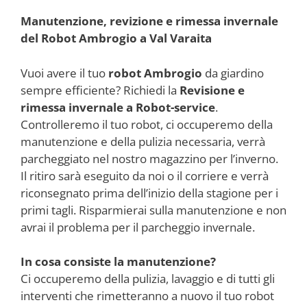
Manutenzione, revizione e rimessa invernale
del Robot Ambrogio a Val Varaita
Vuoi avere il tuo
robot Ambrogio
da giardino
sempre efficiente? Richiedi la
Revisione e
rimessa invernale a Robot-service
.
Controlleremo il tuo robot, ci occuperemo della
manutenzione e della pulizia necessaria, verrà
parcheggiato nel nostro magazzino per l’inverno.
Il ritiro sarà eseguito da noi o il corriere e verrà
riconsegnato prima dell’inizio della stagione per i
primi tagli. Risparmierai sulla manutenzione e non
avrai il problema per il parcheggio invernale.
In cosa consiste la manutenzione?
Ci occuperemo della pulizia, lavaggio e di tutti gli
interventi che rimetteranno a nuovo il tuo robot