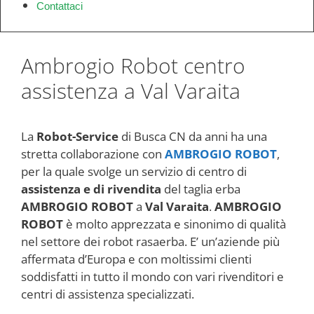
Contattaci
Ambrogio Robot centro
assistenza a Val Varaita
La
Robot-Service
di Busca CN da anni ha una
stretta collaborazione con
AMBROGIO ROBOT
,
per la quale svolge un servizio di centro di
assistenza e di rivendita
del taglia erba
AMBROGIO ROBOT
a
Val Varaita
.
AMBROGIO
ROBOT
è molto apprezzata e sinonimo di qualità
nel settore dei robot rasaerba. E’ un’aziende più
affermata d’Europa e con moltissimi clienti
soddisfatti in tutto il mondo con vari rivenditori e
centri di assistenza specializzati.