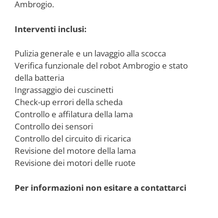
Ambrogio.
Interventi inclusi:
Pulizia generale e un lavaggio alla scocca
Verifica funzionale del robot Ambrogio e stato
della batteria
Ingrassaggio dei cuscinetti
Check-up errori della scheda
Controllo e affilatura della lama
Controllo dei sensori
Controllo del circuito di ricarica
Revisione del motore della lama
Revisione dei motori delle ruote
Per informazioni non esitare a contattarci