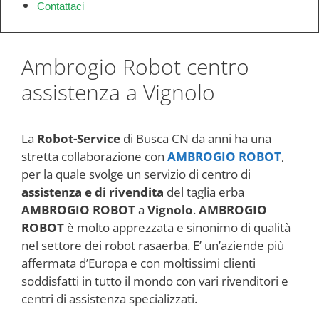
Contattaci
Ambrogio Robot centro
assistenza a Vignolo
La
Robot-Service
di Busca CN da anni ha una
stretta collaborazione con
AMBROGIO ROBOT
,
per la quale svolge un servizio di centro di
assistenza e di rivendita
del taglia erba
AMBROGIO ROBOT
a
Vignolo
.
AMBROGIO
ROBOT
è molto apprezzata e sinonimo di qualità
nel settore dei robot rasaerba. E’ un’aziende più
affermata d’Europa e con moltissimi clienti
soddisfatti in tutto il mondo con vari rivenditori e
centri di assistenza specializzati.