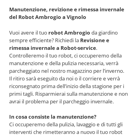
Manutenzione, revizione e rimessa invernale
del Robot Ambrogio a Vignolo
Vuoi avere il tuo
robot Ambrogio
da giardino
sempre efficiente? Richiedi la
Revisione e
rimessa invernale a Robot-service
.
Controlleremo il tuo robot, ci occuperemo della
manutenzione e della pulizia necessaria, verrà
parcheggiato nel nostro magazzino per l’inverno.
Il ritiro sarà eseguito da noi o il corriere e verrà
riconsegnato prima dell’inizio della stagione per i
primi tagli. Risparmierai sulla manutenzione e non
avrai il problema per il parcheggio invernale.
In cosa consiste la manutenzione?
Ci occuperemo della pulizia, lavaggio e di tutti gli
interventi che rimetteranno a nuovo il tuo robot