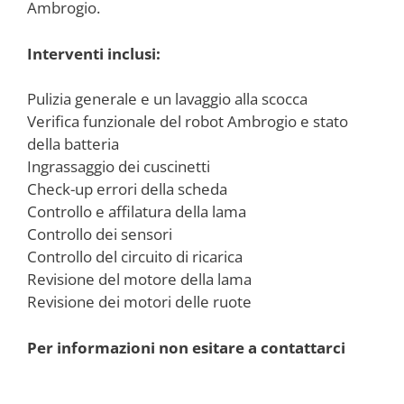
Ambrogio.
Interventi inclusi:
Pulizia generale e un lavaggio alla scocca
Verifica funzionale del robot Ambrogio e stato
della batteria
Ingrassaggio dei cuscinetti
Check-up errori della scheda
Controllo e affilatura della lama
Controllo dei sensori
Controllo del circuito di ricarica
Revisione del motore della lama
Revisione dei motori delle ruote
Per informazioni non esitare a contattarci