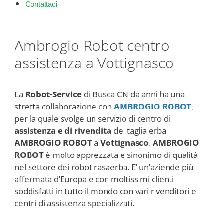
Contattaci
Ambrogio Robot centro
assistenza a Vottignasco
La
Robot-Service
di Busca CN da anni ha una
stretta collaborazione con
AMBROGIO ROBOT
,
per la quale svolge un servizio di centro di
assistenza e di rivendita
del taglia erba
AMBROGIO ROBOT
a
Vottignasco
.
AMBROGIO
ROBOT
è molto apprezzata e sinonimo di qualità
nel settore dei robot rasaerba. E’ un’aziende più
affermata d’Europa e con moltissimi clienti
soddisfatti in tutto il mondo con vari rivenditori e
centri di assistenza specializzati.