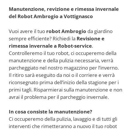
Manutenzione, revizione e rimessa invernale
del Robot Ambrogio a Vottignasco
Vuoi avere il tuo
robot Ambrogio
da giardino
sempre efficiente? Richiedi la
Revisione e
rimessa invernale a Robot-service
.
Controlleremo il tuo robot, ci occuperemo della
manutenzione e della pulizia necessaria, verrà
parcheggiato nel nostro magazzino per l’inverno.
Il ritiro sarà eseguito da noi o il corriere e verrà
riconsegnato prima dell’inizio della stagione per i
primi tagli. Risparmierai sulla manutenzione e non
avrai il problema per il parcheggio invernale.
In cosa consiste la manutenzione?
Ci occuperemo della pulizia, lavaggio e di tutti gli
interventi che rimetteranno a nuovo il tuo robot