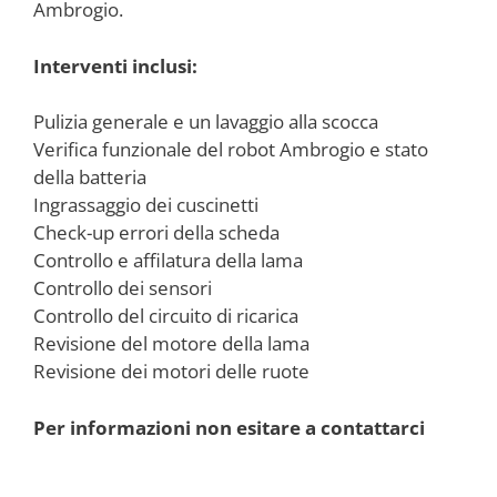
Ambrogio.
Interventi inclusi:
Pulizia generale e un lavaggio alla scocca
Verifica funzionale del robot Ambrogio e stato
della batteria
Ingrassaggio dei cuscinetti
Check-up errori della scheda
Controllo e affilatura della lama
Controllo dei sensori
Controllo del circuito di ricarica
Revisione del motore della lama
Revisione dei motori delle ruote
Per informazioni non esitare a contattarci