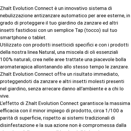
Zhalt Evolution Connect è un innovativo sistema di
nebulizzazione antizanzare automatico per aree esterne, in
grado di proteggere il tuo giardino da zanzare ed altri
insetti fastidiosi con un semplice Tap (tocco) sul tuo
smartphone o tablet.
Utilizzato con prodotti insetticidi specifici e con i prodotti
della nostra linea Natural, una miscela di oli essenziali
100% naturali, crea nelle aree trattate una piacevole bolla
aromaterapica allontanando allo stesso tempo le zanzare.
Zhalt Evolution Connect offre un risultato immediato,
proteggendoti da zanzare e altri insetti molesti presenti
nel giardino, senza arrecare danno all’ambiente e a chi lo
vive.
L’effetto di Zhalt Evolution Connect garantisce la massima
efficacia con il minor impiego di prodotto, circa 1/100 a
parità di superficie, rispetto ai sistemi tradizionali di
disinfestazione e la sua azione non è compromessa dalla