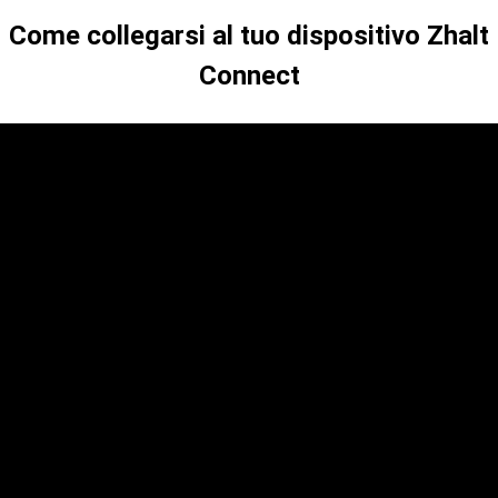
Come collegarsi al tuo dispositivo Zhalt
Connect