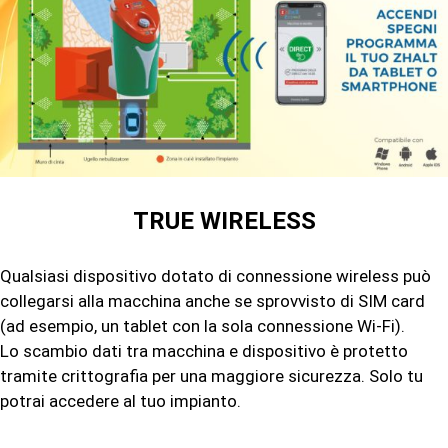
TRUE WIRELESS
Qualsiasi dispositivo dotato di connessione wireless può
collegarsi alla macchina anche se sprovvisto di SIM card
(ad esempio, un tablet con la sola connessione Wi-Fi).
Lo scambio dati tra macchina e dispositivo è protetto
tramite crittografia per una maggiore sicurezza. Solo tu
potrai accedere al tuo impianto.