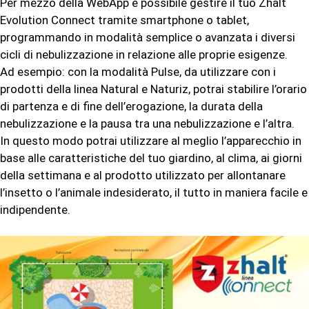
Per mezzo della WebApp è possibile gestire il tuo Zhalt
Evolution Connect tramite smartphone o tablet,
programmando in modalità semplice o avanzata i diversi
cicli di nebulizzazione in relazione alle proprie esigenze.
Ad esempio: con la modalità Pulse, da utilizzare con i
prodotti della linea Natural e Naturiz, potrai stabilire l’orario
di partenza e di fine dell’erogazione, la durata della
nebulizzazione e la pausa tra una nebulizzazione e l’altra.
In questo modo potrai utilizzare al meglio l’apparecchio in
base alle caratteristiche del tuo giardino, al clima, ai giorni
della settimana e al prodotto utilizzato per allontanare
l’insetto o l’animale indesiderato, il tutto in maniera facile e
indipendente.