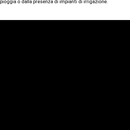
pioggia o dalla presenza di impianti di irrigazione.