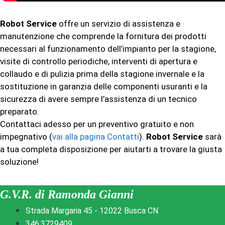
Robot Service
offre un servizio di assistenza e
manutenzione che comprende la fornitura dei prodotti
necessari al funzionamento dell’impianto per la stagione,
visite di controllo periodiche, interventi di apertura e
collaudo e di pulizia prima della stagione invernale e la
sostituzione in garanzia delle componenti usuranti e la
sicurezza di avere sempre l’assistenza di un tecnico
preparato.
Contattaci adesso per un preventivo gratuito e non
impegnativo (
vai alla pagina Contatti
).
Robot Service
sarà
a tua completa disposizione per aiutarti a trovare la giusta
soluzione!
G.V.R. di Ramonda Gianni
Strada Margaria 45 - 12022 Busca CN
346.3729409