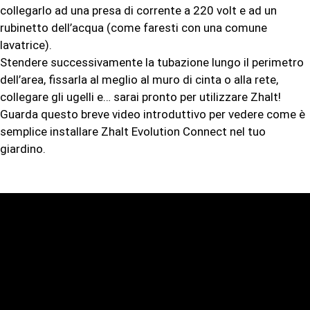
collegarlo ad una presa di corrente a 220 volt e ad un
rubinetto dell’acqua (come faresti con una comune
lavatrice).
Stendere successivamente la tubazione lungo il perimetro
dell’area, fissarla al meglio al muro di cinta o alla rete,
collegare gli ugelli e… sarai pronto per utilizzare Zhalt!
Guarda questo breve video introduttivo per vedere come è
semplice installare Zhalt Evolution Connect nel tuo
giardino.