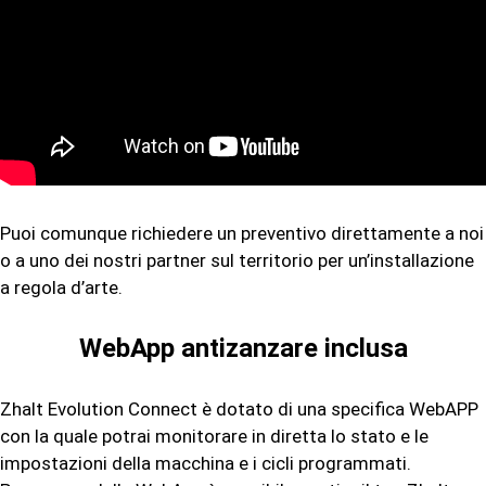
Puoi comunque richiedere un preventivo direttamente a noi
o a uno dei nostri partner sul territorio per un’installazione
a regola d’arte.
WebApp antizanzare inclusa
Zhalt Evolution Connect è dotato di una specifica WebAPP
con la quale potrai monitorare in diretta lo stato e le
impostazioni della macchina e i cicli programmati.