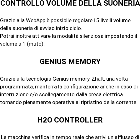
CONTROLLO VOLUME DELLA SUONERIA
Grazie alla WebApp è possibile regolare i 5 livelli volume
della suoneria di avviso inizio ciclo.
Potrai inoltre attivare la modalità silenziosa impostando il
volume a 1 (muto).
GENIUS MEMORY
Grazie alla tecnologia Genius memory, Zhalt, una volta
programmata, manterrà la configurazione anche in caso di
interruzione e/o scollegamento dalla presa elettrica
tornando pienamente operativa al ripristino della corrente.
H2O CONTROLLER
La macchina verifica in tempo reale che arrivi un afflusso di