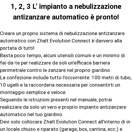
1, 2, 3 L’ impianto a nebulizzazione
antizanzare automatico è pronto!
Creare un proprio sistema di nebulizzazione antizanzare
automatico con Zhalt Evolution Connect è davvero alla
portata di tutti!
Basta poco tempo, alcuni utensili comuni e un minimo di
fai-da-te per realizzare da soli un’efficace barriera
perimetrale contro le zanzare nel proprio giardino.
La confezione include tutto l’occorrente: 100 metri di tubo,
10 ugelli e la raccorderia necessaria per consentirti un
montaggio semplice e veloce.
Seguendo le istruzioni presenti nel manuale, potrai
realizzare da solo un vero e proprio impianto antizanzare
automatico nel tuo giardino.
Devi solo collocare Zhalt Evolution Connect all’interno di in
un locale chiuso e riparato (garage, box, cantina, ecc.) e