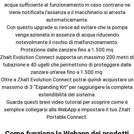
acqua sufficiente al funzionamento in caso contrario ne
viene notificata l’assenza e il macchinario si arresta
automaticamente.
Con questo upgrade si riesce ad evitare che la pompa
venga azionata in assenza di acqua riducendo
notevolmente il rischio di malfunzionamento.
Protezione dalle zanzare fino a 1.500 mq
Zhalt Evolution Connect supporta un massimo 200 metri di
tubazione e 40 ugelli che permettono di proteggere dalle
zanzare un’area fino a 1.500 mq.
Oltre a Zhalt Evolution Connect potrai quindi acquistare un
massimo di 3 “Expanding Kit” per raggiungere la completa
estendibilità del sistema.
Guarda questi brevi video tutorial per scoprire come è
semplice collegarsi alla WebApp e impostare il tuo Zhalt
Portable Connect.
Come funziona la Webapp dei prodotti