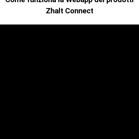
Zhalt Connect