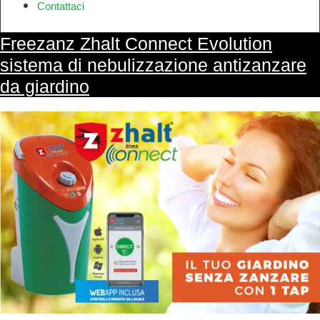
Contattaci
Freezanz Zhalt Connect Evolution
sistema di nebulizzazione antizanzare
da giardino