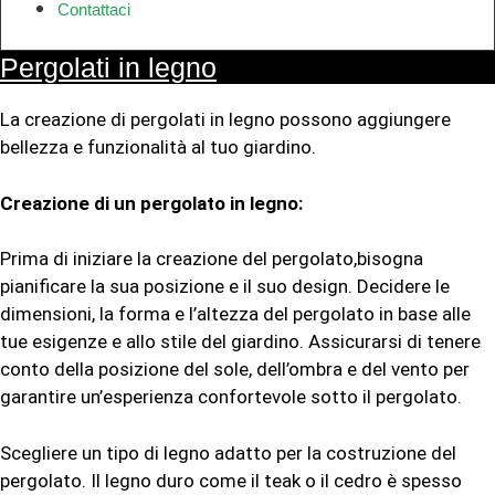
Contattaci
Pergolati in legno
La creazione di pergolati in legno possono aggiungere
bellezza e funzionalità al tuo giardino.
Creazione di un pergolato in legno:
Prima di iniziare la creazione del pergolato,bisogna
pianificare la sua posizione e il suo design. Decidere le
dimensioni, la forma e l’altezza del pergolato in base alle
tue esigenze e allo stile del giardino. Assicurarsi di tenere
conto della posizione del sole, dell’ombra e del vento per
garantire un’esperienza confortevole sotto il pergolato.
Scegliere un tipo di legno adatto per la costruzione del
pergolato. Il legno duro come il teak o il cedro è spesso