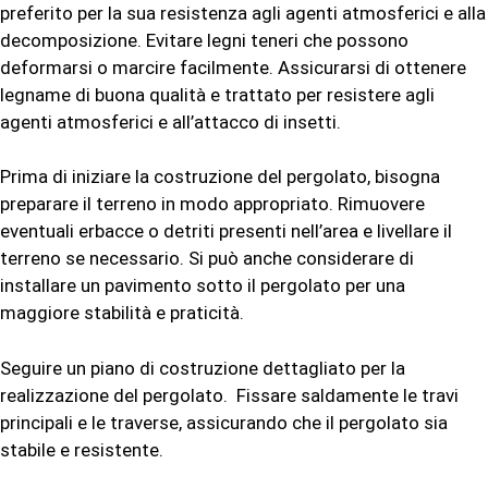
preferito per la sua resistenza agli agenti atmosferici e alla
decomposizione. Evitare legni teneri che possono
deformarsi o marcire facilmente. Assicurarsi di ottenere
legname di buona qualità e trattato per resistere agli
agenti atmosferici e all’attacco di insetti.
Prima di iniziare la costruzione del pergolato, bisogna
preparare il terreno in modo appropriato. Rimuovere
eventuali erbacce o detriti presenti nell’area e livellare il
terreno se necessario. Si può anche considerare di
installare un pavimento sotto il pergolato per una
maggiore stabilità e praticità.
Seguire un piano di costruzione dettagliato per la
realizzazione del pergolato. Fissare saldamente le travi
principali e le traverse, assicurando che il pergolato sia
stabile e resistente.