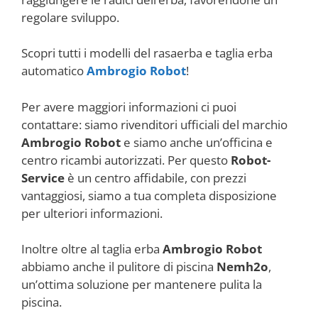
regolare sviluppo.
Scopri tutti i modelli del rasaerba e taglia erba
automatico
Ambrogio Robot
!
Per avere maggiori informazioni ci puoi
contattare: siamo rivenditori ufficiali del marchio
Ambrogio Robot
e siamo anche un’officina e
centro ricambi autorizzati. Per questo
Robot-
Service
è un centro affidabile, con prezzi
vantaggiosi, siamo a tua completa disposizione
per ulteriori informazioni.
Inoltre oltre al taglia erba
Ambrogio Robot
abbiamo anche il pulitore di piscina
Nemh2o
,
un’ottima soluzione per mantenere pulita la
piscina.