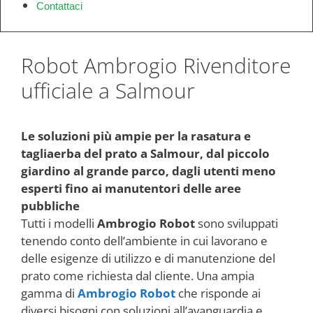
Contattaci
Robot Ambrogio Rivenditore
ufficiale a Salmour
Le soluzioni più ampie per la rasatura e
tagliaerba del prato a Salmour, dal piccolo
giardino al grande parco, dagli utenti meno
esperti fino ai manutentori delle aree
pubbliche
Tutti i modelli
Ambrogio Robot
sono sviluppati
tenendo conto dell’ambiente in cui lavorano e
delle esigenze di utilizzo e di manutenzione del
prato come richiesta dal cliente. Una ampia
gamma di
Ambrogio Robot
che risponde ai
diversi bisogni con soluzioni all’avanguardia e