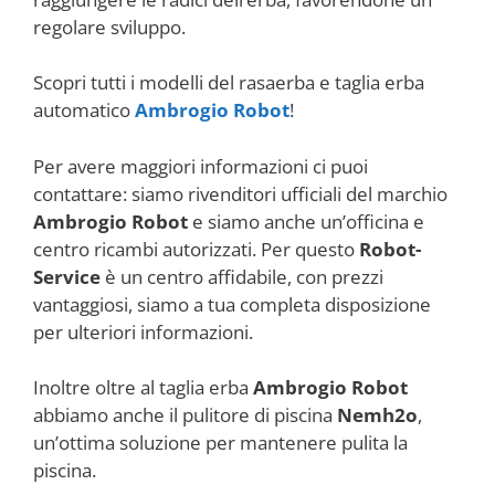
regolare sviluppo.
Scopri tutti i modelli del rasaerba e taglia erba
automatico
Ambrogio Robot
!
Per avere maggiori informazioni ci puoi
contattare: siamo rivenditori ufficiali del marchio
Ambrogio Robot
e siamo anche un’officina e
centro ricambi autorizzati. Per questo
Robot-
Service
è un centro affidabile, con prezzi
vantaggiosi, siamo a tua completa disposizione
per ulteriori informazioni.
Inoltre oltre al taglia erba
Ambrogio Robot
abbiamo anche il pulitore di piscina
Nemh2o
,
un’ottima soluzione per mantenere pulita la
piscina.