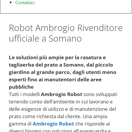
Contattaci
Robot Ambrogio Rivenditore
ufficiale a Somano
Le soluzioni più ampie per la rasatura e
tagliaerba del prato a Somano, dal piccolo
giardino al grande parco, dagli utenti meno
esperti fino ai manutentori delle aree
pubbliche
Tutti i modelli
Ambrogio Robot
sono sviluppati
tenendo conto dell’ambiente in cui lavorano e
delle esigenze di utilizzo e di manutenzione del
prato come richiesta dal cliente. Una ampia
gamma di
Ambrogio Robot
che risponde ai
diversi bisogni con soluzioni all’avanguardia e