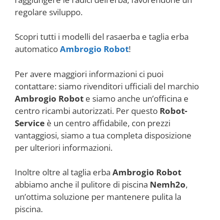
regolare sviluppo.
Scopri tutti i modelli del rasaerba e taglia erba
automatico
Ambrogio Robot
!
Per avere maggiori informazioni ci puoi
contattare: siamo rivenditori ufficiali del marchio
Ambrogio Robot
e siamo anche un’officina e
centro ricambi autorizzati. Per questo
Robot-
Service
è un centro affidabile, con prezzi
vantaggiosi, siamo a tua completa disposizione
per ulteriori informazioni.
Inoltre oltre al taglia erba
Ambrogio Robot
abbiamo anche il pulitore di piscina
Nemh2o
,
un’ottima soluzione per mantenere pulita la
piscina.