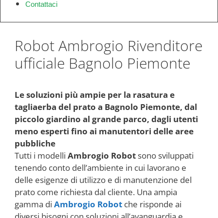
Contattaci
Robot Ambrogio Rivenditore
ufficiale Bagnolo Piemonte
Le soluzioni più ampie per la rasatura e
tagliaerba del prato a Bagnolo Piemonte, dal
piccolo giardino al grande parco, dagli utenti
meno esperti fino ai manutentori delle aree
pubbliche
Tutti i modelli
Ambrogio Robot
sono sviluppati
tenendo conto dell’ambiente in cui lavorano e
delle esigenze di utilizzo e di manutenzione del
prato come richiesta dal cliente. Una ampia
gamma di
Ambrogio Robot
che risponde ai
diversi bisogni con soluzioni all’avanguardia e