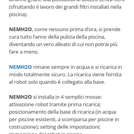
(sfruttando il lavoro dei grandi filtri installati nella
piscina).
NEMH2O
, come nessuno prima d’ora, si prende
cura tutto l’anno della pulizia della piscina,
diventando un vero alleato di cui non potrai più
fare a meno.
NEMH2O
rimane sempre in acqua e si ricarica in
modo totalmente sicuro. La ricarica viene fornita
al robot solo quando è collegato alla base.
NEMH2O
si installa in 4 semplici mosse:
attivazione robot tramite prima ricarica;
posizionamento della base di ricarica (in acqua
per piscine esistenti, a scomparsa per piscine in
costruzione); setting delle impostazioni;