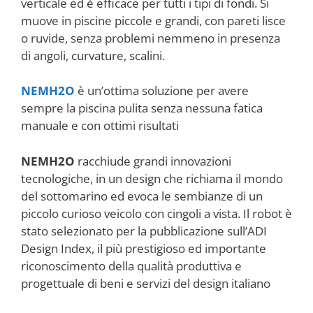
verticale ed è efficace per tutti i tipi di fondi. Si
muove in piscine piccole e grandi, con pareti lisce
o ruvide, senza problemi nemmeno in presenza
di angoli, curvature, scalini.
NEMH2O
è un’ottima soluzione per avere
sempre la piscina pulita senza nessuna fatica
manuale e con ottimi risultati
NEMH2O
racchiude grandi innovazioni
tecnologiche, in un design che richiama il mondo
del sottomarino ed evoca le sembianze di un
piccolo curioso veicolo con cingoli a vista. Il robot è
stato selezionato per la pubblicazione sull’ADI
Design Index, il più prestigioso ed importante
riconoscimento della qualità produttiva e
progettuale di beni e servizi del design italiano