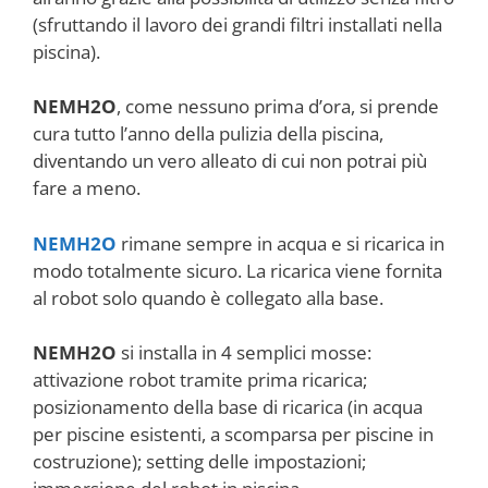
(sfruttando il lavoro dei grandi filtri installati nella
piscina).
NEMH2O
, come nessuno prima d’ora, si prende
cura tutto l’anno della pulizia della piscina,
diventando un vero alleato di cui non potrai più
fare a meno.
NEMH2O
rimane sempre in acqua e si ricarica in
modo totalmente sicuro. La ricarica viene fornita
al robot solo quando è collegato alla base.
NEMH2O
si installa in 4 semplici mosse:
attivazione robot tramite prima ricarica;
posizionamento della base di ricarica (in acqua
per piscine esistenti, a scomparsa per piscine in
costruzione); setting delle impostazioni;