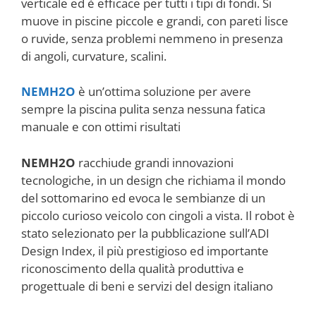
verticale ed è efficace per tutti i tipi di fondi. Si
muove in piscine piccole e grandi, con pareti lisce
o ruvide, senza problemi nemmeno in presenza
di angoli, curvature, scalini.
NEMH2O
è un’ottima soluzione per avere
sempre la piscina pulita senza nessuna fatica
manuale e con ottimi risultati
NEMH2O
racchiude grandi innovazioni
tecnologiche, in un design che richiama il mondo
del sottomarino ed evoca le sembianze di un
piccolo curioso veicolo con cingoli a vista. Il robot è
stato selezionato per la pubblicazione sull’ADI
Design Index, il più prestigioso ed importante
riconoscimento della qualità produttiva e
progettuale di beni e servizi del design italiano