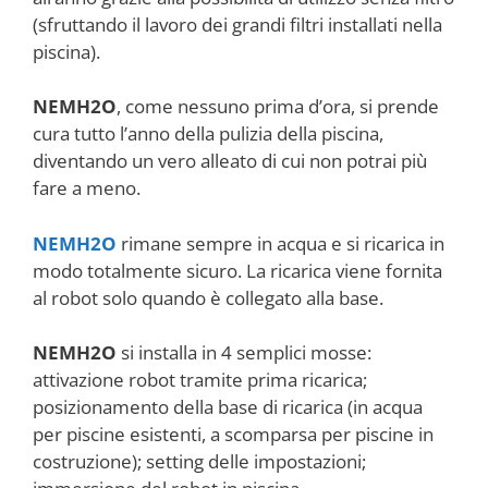
(sfruttando il lavoro dei grandi filtri installati nella
piscina).
NEMH2O
, come nessuno prima d’ora, si prende
cura tutto l’anno della pulizia della piscina,
diventando un vero alleato di cui non potrai più
fare a meno.
NEMH2O
rimane sempre in acqua e si ricarica in
modo totalmente sicuro. La ricarica viene fornita
al robot solo quando è collegato alla base.
NEMH2O
si installa in 4 semplici mosse:
attivazione robot tramite prima ricarica;
posizionamento della base di ricarica (in acqua
per piscine esistenti, a scomparsa per piscine in
costruzione); setting delle impostazioni;