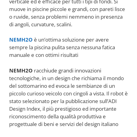
verticale ed è efficace per tutti i tipi di fondi. Si
muove in piscine piccole e grandi, con pareti lisce
o ruvide, senza problemi nemmeno in presenza
di angoli, curvature, scalini.
NEMH2O
è un’ottima soluzione per avere
sempre la piscina pulita senza nessuna fatica
manuale e con ottimi risultati
NEMH2O
racchiude grandi innovazioni
tecnologiche, in un design che richiama il mondo
del sottomarino ed evoca le sembianze di un
piccolo curioso veicolo con cingoli a vista. Il robot è
stato selezionato per la pubblicazione sull’ADI
Design Index, il più prestigioso ed importante
riconoscimento della qualità produttiva e
progettuale di beni e servizi del design italiano