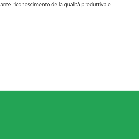
ortante riconoscimento della qualità produttiva e