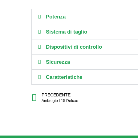
Potenza
Sistema di taglio
Dispositivi di controllo
Sicurezza
Caratteristiche
PRECEDENTE
Ambrogio L15 Deluxe