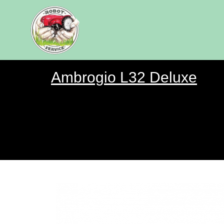
Ambrogio L32 Deluxe