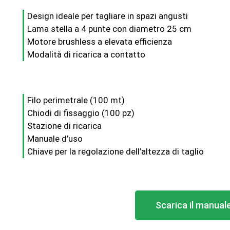
Design ideale per tagliare in spazi angusti
Lama stella a 4 punte con diametro 25 cm
Motore brushless a elevata efficienza
Modalità di ricarica a contatto
Filo perimetrale (100 mt)
Chiodi di fissaggio (100 pz)
Stazione di ricarica
Manuale d’uso
Chiave per la regolazione dell’altezza di taglio
Scarica il manual