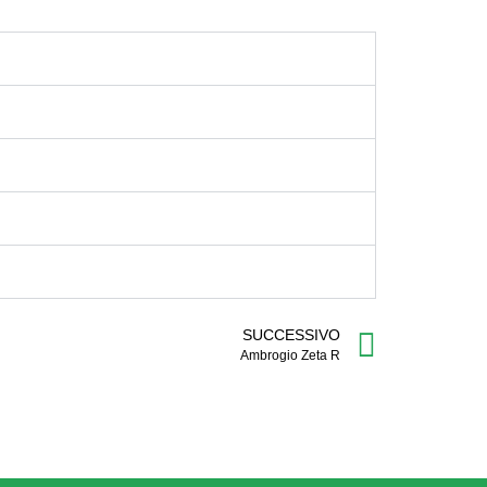
SUCCESSIVO
Ambrogio Zeta R