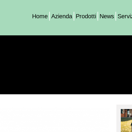
Home
Azienda
Prodotti
News
Servi