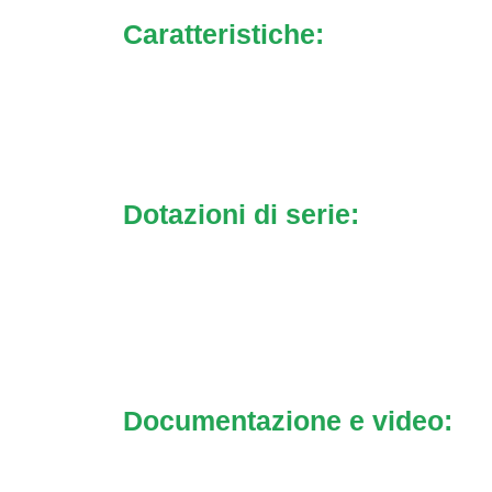
Caratteristiche:
Dotazioni di serie:
Documentazione e video: