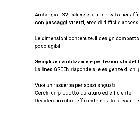
Ambrogio L32 Deluxe è stato creato per affr
con passaggi stretti
, aree di difficile acces
Le dimensioni contenute, il design compatto
poco agibili.
Semplice da utilizzare e perfezionista del t
La linea GREEN risponde alle esigenze di chi 
Vuoi un rasaerba per spazi angusti
Cerchi un prodotto duraturo ed efficiente
Desideri un robot efficiente ed allo stesso 